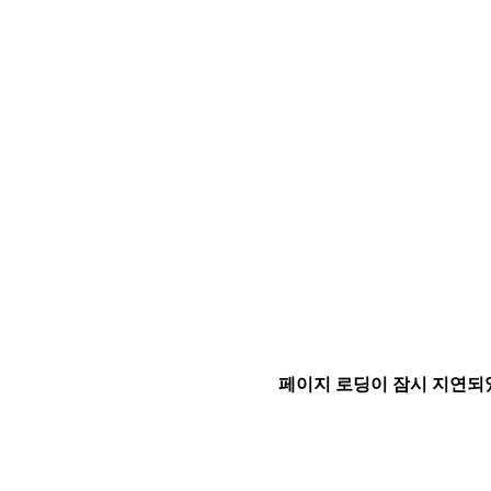
페이지 로딩이 잠시 지연되었